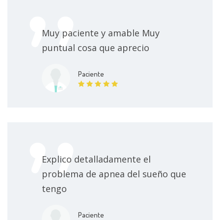
Muy paciente y amable Muy
puntual cosa que aprecio
Paciente
Explico detalladamente el
problema de apnea del sueño que
tengo
Paciente