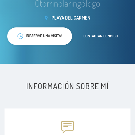
Otorrinolaringólogo
PLAYA DEL CARMEN
¡RESERVE UNA VISITA!
CONTACTAR CONMIGO
INFORMACIÓN SOBRE MÍ