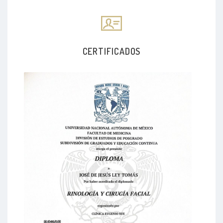
CERTIFICADOS