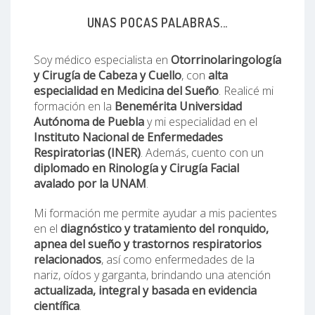
UNAS POCAS PALABRAS...
Soy médico especialista en
Otorrinolaringología
y Cirugía de Cabeza y Cuello
, con
alta
especialidad en Medicina del Sueño
. Realicé mi
formación en la
Benemérita Universidad
Autónoma de Puebla
y mi especialidad en el
Instituto Nacional de Enfermedades
Respiratorias (INER)
. Además, cuento con un
diplomado en Rinología y Cirugía Facial
avalado por la UNAM
.
Mi formación me permite ayudar a mis pacientes
en el
diagnóstico y tratamiento del ronquido,
apnea del sueño y trastornos respiratorios
relacionados
, así como enfermedades de la
nariz, oídos y garganta, brindando una atención
actualizada, integral y basada en evidencia
científica
.