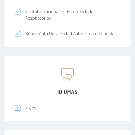
Instituto Nacional de Enfermedades
Respiratorias
Benemérita Universidad Autónoma de Puebla
IDIOMAS
Inglés