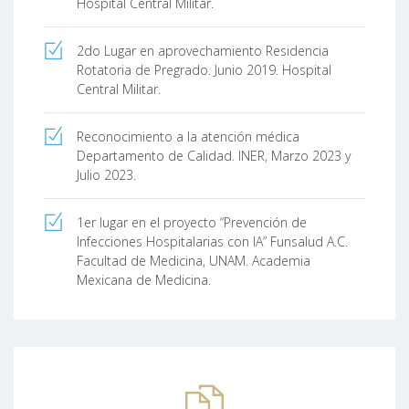
Hospital Central Militar.
2do Lugar en aprovechamiento Residencia
Rotatoria de Pregrado. Junio 2019. Hospital
Central Militar.
Reconocimiento a la atención médica
Departamento de Calidad. INER, Marzo 2023 y
Julio 2023.
1er lugar en el proyecto “Prevención de
Infecciones Hospitalarias con IA” Funsalud A.C.
Facultad de Medicina, UNAM. Academia
Mexicana de Medicina.