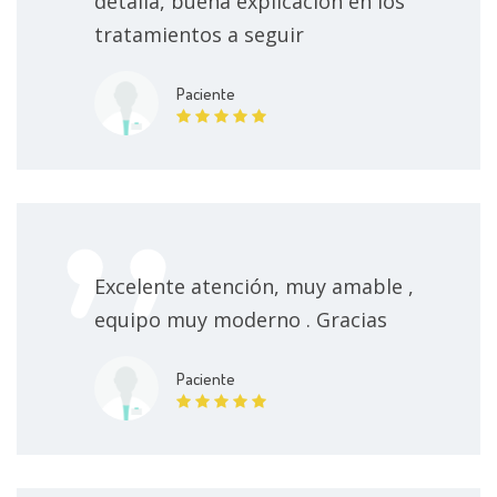
detalla, buena explicación en los
tratamientos a seguir
Paciente
Excelente atención, muy amable ,
equipo muy moderno . Gracias
Paciente