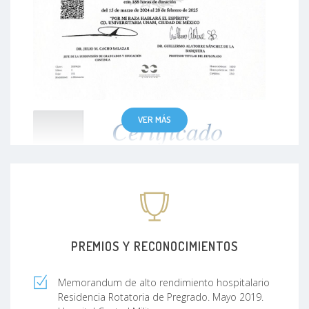
VER MÁS
PREMIOS Y RECONOCIMIENTOS
Memorandum de alto rendimiento hospitalario
Residencia Rotatoria de Pregrado. Mayo 2019.